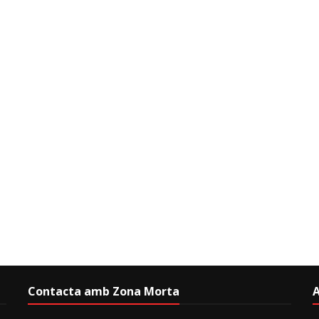
Contacta amb Zona Morta
A