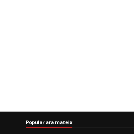
Popular ara mateix