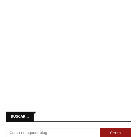
BUSCAR...