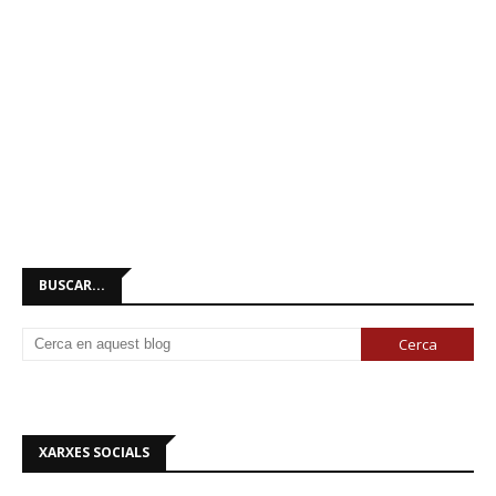
BUSCAR...
XARXES SOCIALS