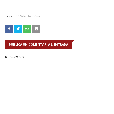
Tags:
34 Saló del Còmic
PUBLICA UN COMENTARI A L'ENTRADA
0 Comentaris