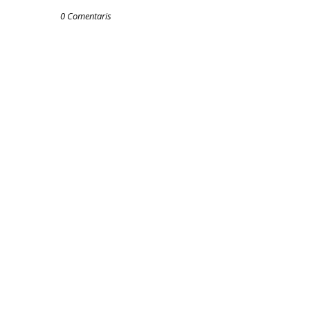
0 Comentaris