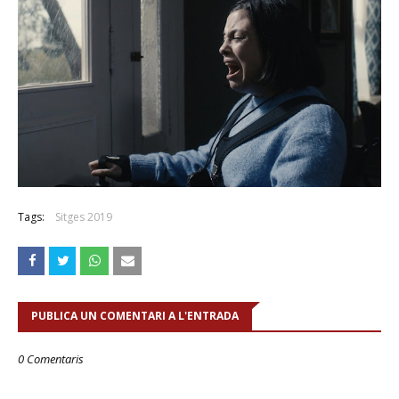
Tags:
Sitges 2019
PUBLICA UN COMENTARI A L'ENTRADA
0 Comentaris