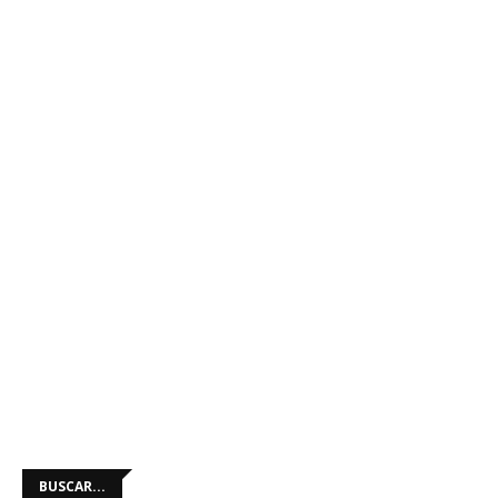
BUSCAR...