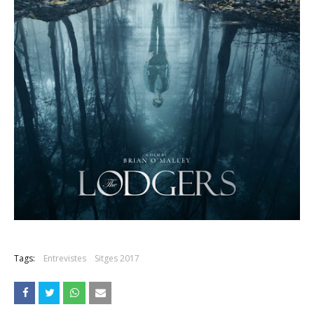
Tags:
Entrevistes
Sitges 2017