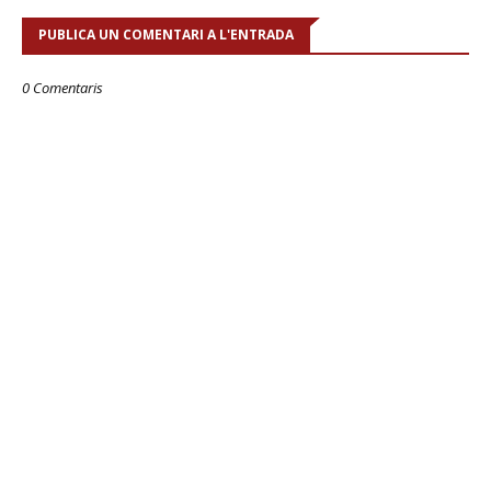
PUBLICA UN COMENTARI A L'ENTRADA
0 Comentaris