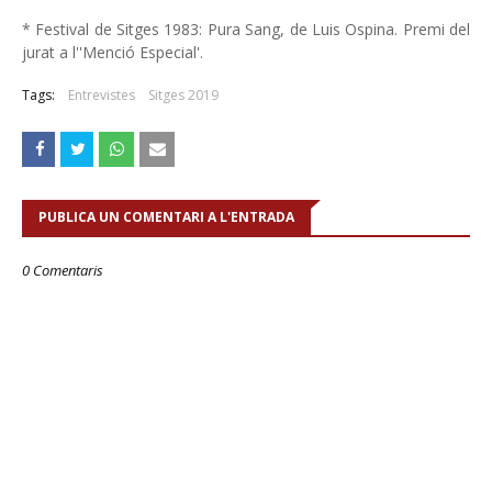
* Festival de Sitges 1983: Pura Sang, de Luis Ospina. Premi del
jurat a l''Menció Especial'.
Tags:
Entrevistes
Sitges 2019
PUBLICA UN COMENTARI A L'ENTRADA
0 Comentaris