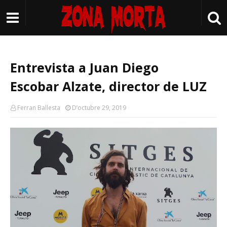
Entrevista a Juan Diego
Escobar Alzate, director de LUZ
Ferran Ballesta
D’octubre 29, 2019