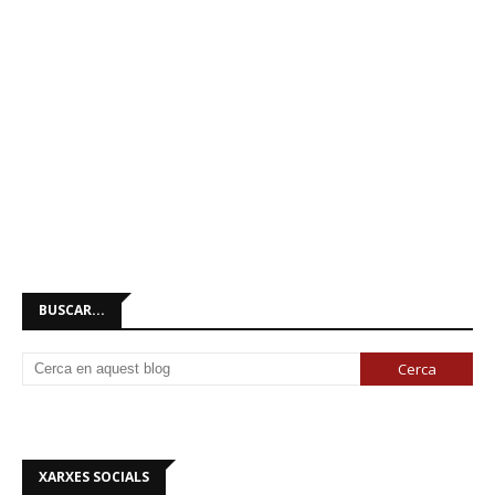
BUSCAR...
XARXES SOCIALS