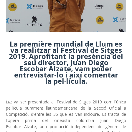
La première mundial de Llum es
va realitzar al Festival de Sitges
2019. Aprofitant la presència del
seu director, Juan Diego
Escobar Alzate, vam poder
entrevistar-lo i així comentar
la pel·lícula.
Luz
va ser presentada al Festival de Sitges 2019 com l'única
pel·lícula purament llatinoamericana de la Secció Oficial a
Competició, d'entre les 35 que es van incloure. Es tracta de
l'òpera prima del cineasta colombià Juan Diego
Escobar Alzate, una producció independent de gènere de