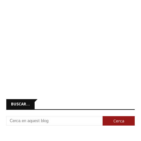
BUSCAR...