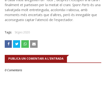
finalment et parteixen per la meitat el crani.
Spare Parts
és una
salvatjada molt entretinguda, acolorida i rabiosa, amb
moments més encertats que d'altres, però és innegable que
aconsegueix captar l'atenció de l'espectador.
Tags:
Sitges 2020
PUBLICA UN COMENTARI A L'ENTRADA
0 Comentaris