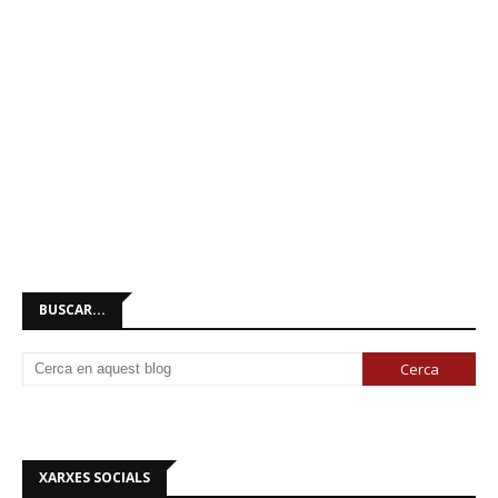
BUSCAR...
XARXES SOCIALS