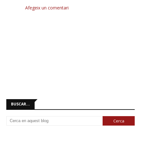
Afegeix un comentari
BUSCAR...