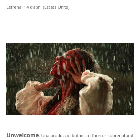
Estrena: 14 d’abril (Estats Units)
Unwelcome
: Una producció britànica d’horror sobrenatural