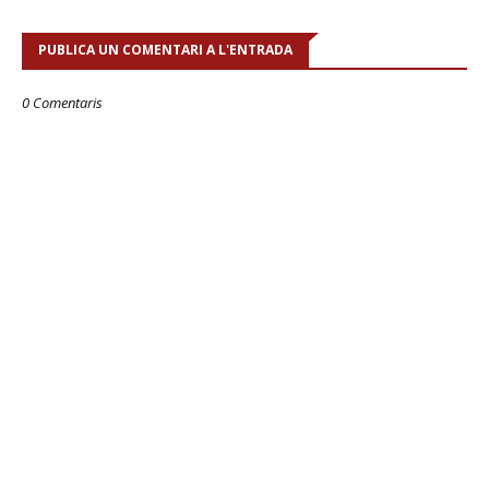
PUBLICA UN COMENTARI A L'ENTRADA
0 Comentaris