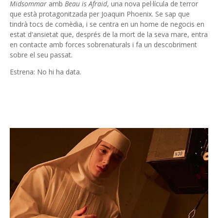
Midsommar
amb
Beau is Afraid
, una nova pel·lícula de terror
que està protagonitzada per Joaquin Phoenix. Se sap que
tindrà tocs de comèdia, i se centra en un home de negocis en
estat d'ansietat que, després de la mort de la seva mare, entra
en contacte amb forces sobrenaturals i fa un descobriment
sobre el seu passat.
Estrena: No hi ha data.