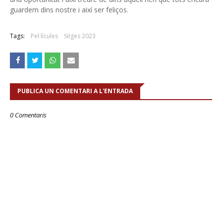
guardem dins nostre i així ser feliços.
Tags:
Pel·lícules
Sitges 2023
PUBLICA UN COMENTARI A L'ENTRADA
0 Comentaris