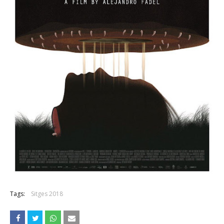
Tags:
Sitges 2018