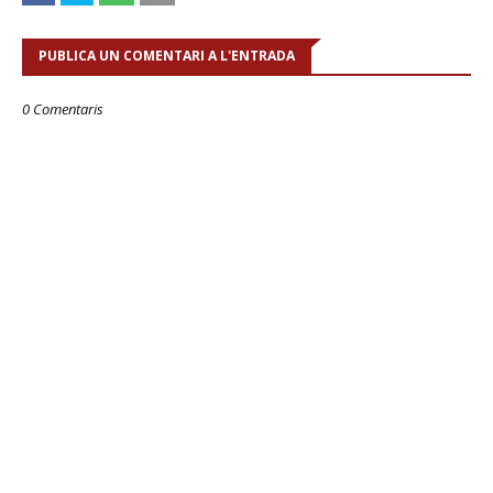
PUBLICA UN COMENTARI A L'ENTRADA
0 Comentaris