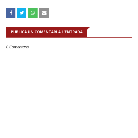
PUBLICA UN COMENTARI A L'ENTRADA
0 Comentaris