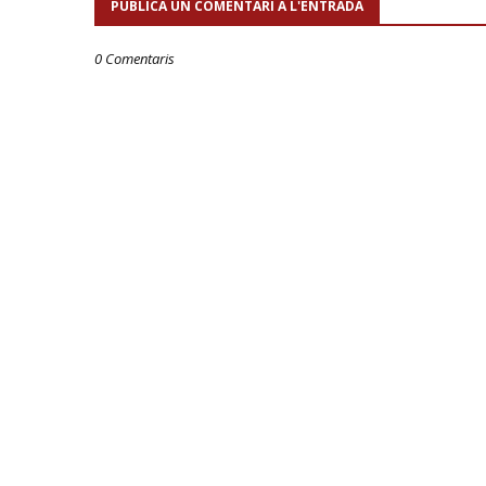
PUBLICA UN COMENTARI A L'ENTRADA
0 Comentaris