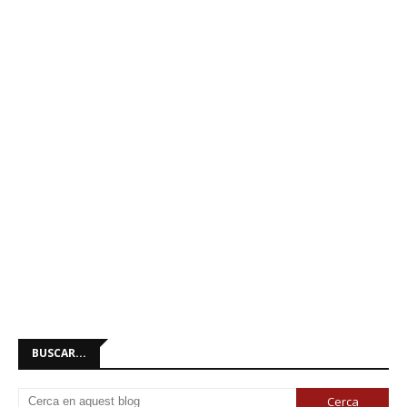
BUSCAR...