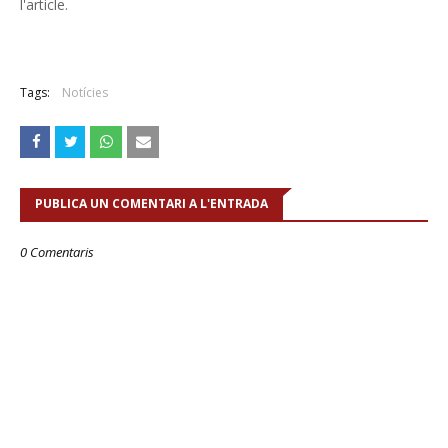
l'article.
Tags:
Notícies
PUBLICA UN COMENTARI A L'ENTRADA
0 Comentaris