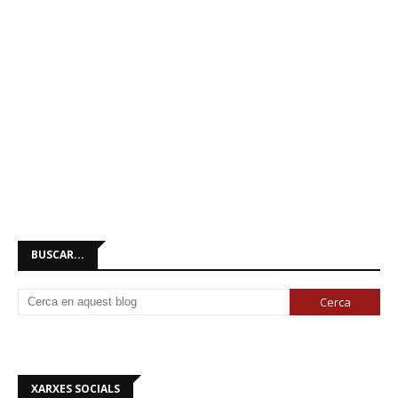
BUSCAR...
XARXES SOCIALS