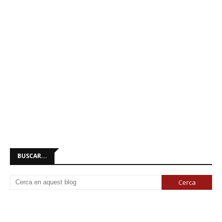
BUSCAR...