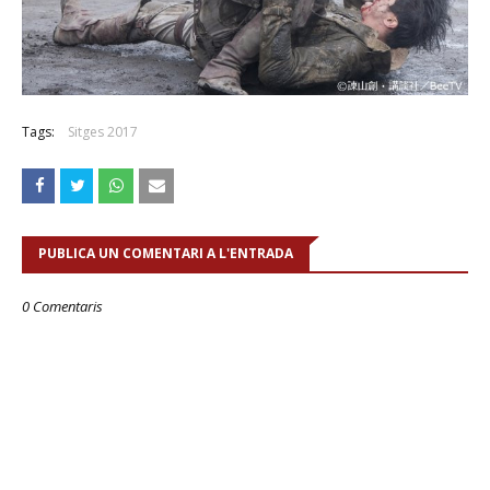
Tags:
Sitges 2017
PUBLICA UN COMENTARI A L'ENTRADA
0 Comentaris