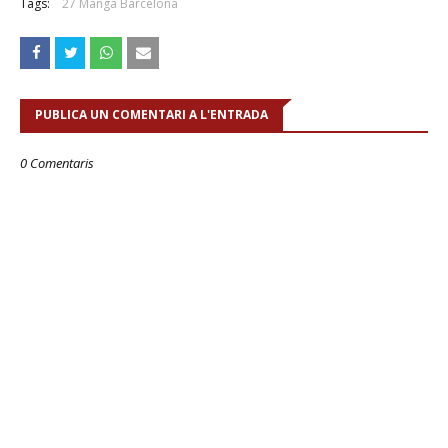
Tags:
27 Manga Barcelona
PUBLICA UN COMENTARI A L'ENTRADA
0 Comentaris