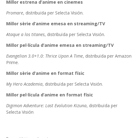
Millor estrena d’anime en cinemes
Promare
, distribuïda per Selecta Visión.
Millor sèrie d’anime emesa en streaming/TV
Ataque a los titanes
, distribuïda per Selecta Visión.
Millor pel·lícula d’anime emesa en streaming/TV
Evangelion 3.0+1.0: Thrice Upon A Time
, distribuïda per Amazon
Prime.
Millor sèrie d’anime en format físic
My Hero Academia
, distribuïda per Selecta Visión.
Millor pel·lícula d’anime en format físic
Digimon Adventure: Last Evolution Kizuna
, distribuïda per
Selecta Visión