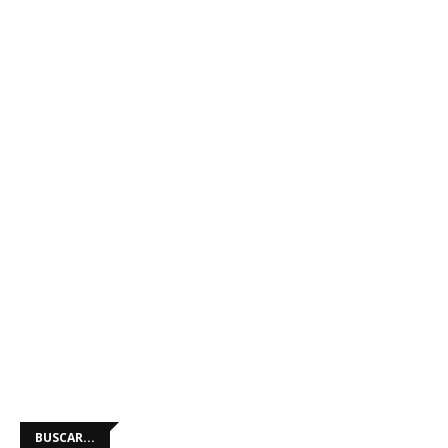
BUSCAR...