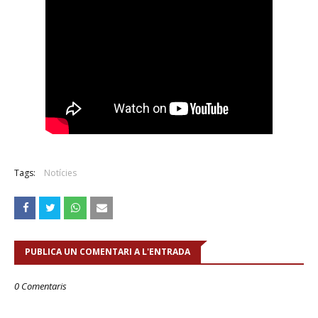
Tags:
Notícies
PUBLICA UN COMENTARI A L'ENTRADA
0 Comentaris