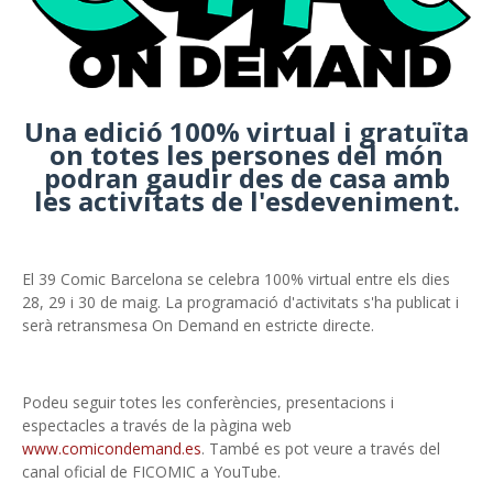
Una edició 100% virtual i gratuïta
on totes les persones del món
podran gaudir des de casa amb
les activitats de l'esdeveniment.
El 39 Comic Barcelona se celebra 100% virtual entre els dies
28, 29 i 30 de maig. La programació d'activitats s'ha publicat i
serà retransmesa On Demand en estricte directe.
Podeu seguir totes les conferències, presentacions i
espectacles a través de la pàgina web
www.comicondemand.es
. També es pot veure a través del
canal oficial de FICOMIC a YouTube.