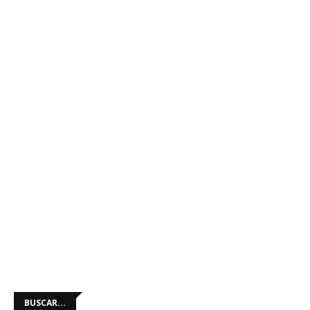
BUSCAR...