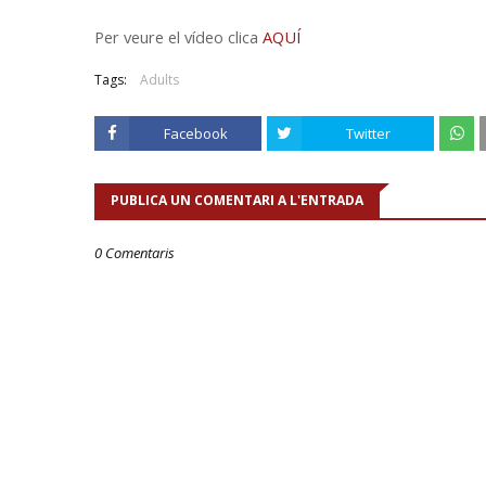
Per veure el vídeo clica
AQUÍ
Tags:
Adults
Facebook
Twitter
PUBLICA UN COMENTARI A L'ENTRADA
0 Comentaris