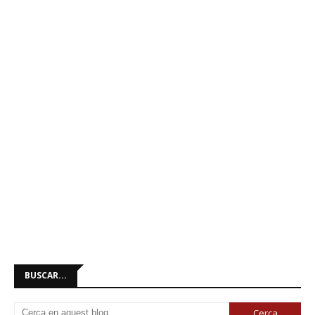
BUSCAR...