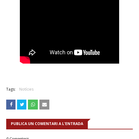
Tags:
Notícies
PUBLICA UN COMENTARI A L'ENTRADA
0 Comentaris