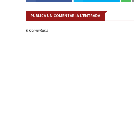
PUBLICA UN COMENTARI A L'ENTRADA
0 Comentaris