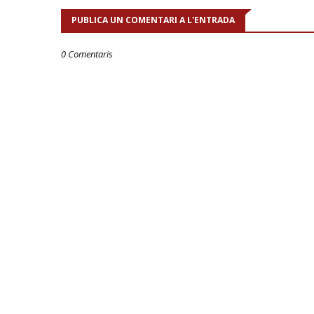
PUBLICA UN COMENTARI A L'ENTRADA
0 Comentaris