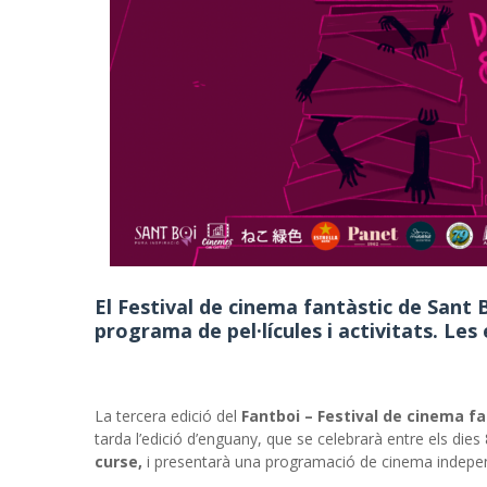
El Festival de cinema fantàstic de Sant 
programa de pel·lícules i activitats. Le
La tercera edició del
Fantboi – Festival de cinema fa
tarda l’edició d’enguany, que se celebrarà entre els dies 
curse,
i presentarà una programació de cinema independe