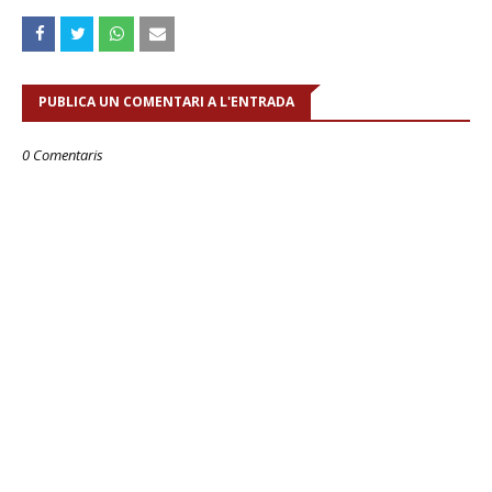
PUBLICA UN COMENTARI A L'ENTRADA
0 Comentaris