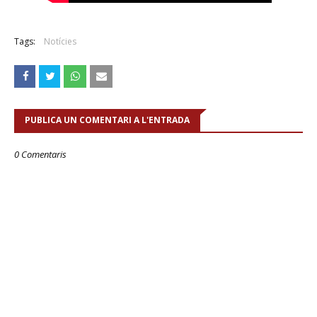
Tags:
Notícies
PUBLICA UN COMENTARI A L'ENTRADA
0 Comentaris