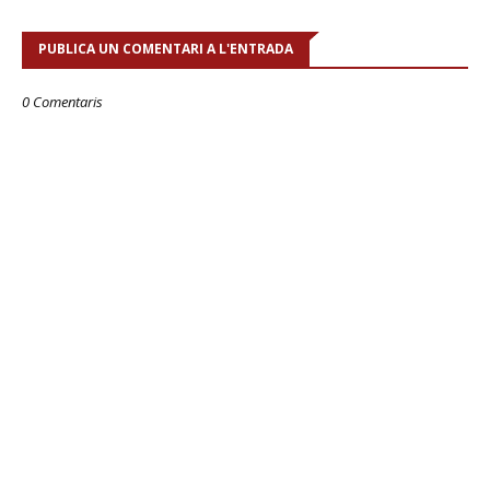
PUBLICA UN COMENTARI A L'ENTRADA
0 Comentaris