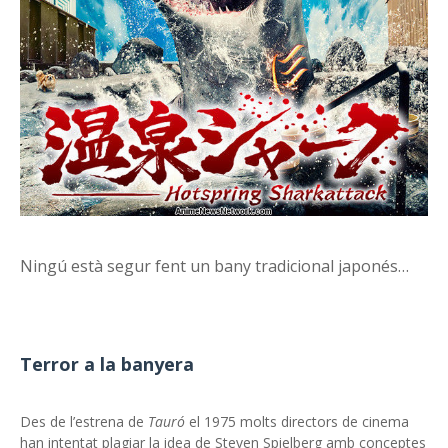
Ningú està segur fent un bany tradicional japonés…
Terror a la banyera
Des de l’estrena de
Tauró
el 1975 molts directors de cinema
han intentat plagiar la idea de Steven Spielberg amb conceptes