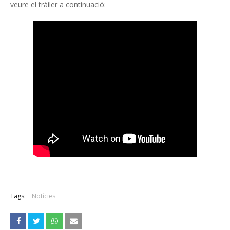
veure el tràiler a continuació:
Tags:
Notícies