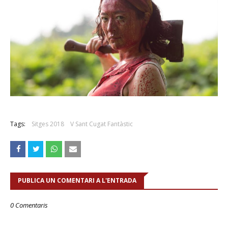
Tags:
Sitges 2018
V Sant Cugat Fantàstic
PUBLICA UN COMENTARI A L'ENTRADA
0 Comentaris