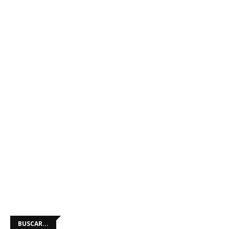
BUSCAR...