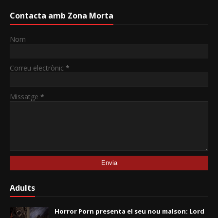
Contacta amb Zona Morta
Nom
Correu electrònic
*
Missatge
*
Adults
Horror Porn presenta el seu nou malson: Lord