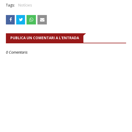
Tags:
Notícies
PUBLICA UN COMENTARI A L'ENTRADA
0 Comentaris