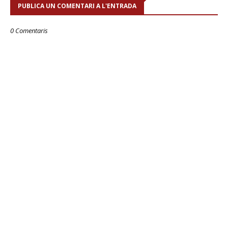
PUBLICA UN COMENTARI A L'ENTRADA
0 Comentaris