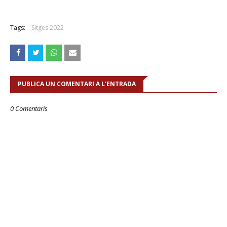
Tags:
Sitges 2022
PUBLICA UN COMENTARI A L'ENTRADA
0 Comentaris