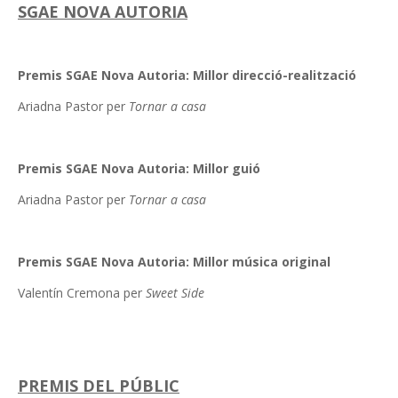
SGAE NOVA AUTORIA
Premis SGAE Nova Autoria: Millor direcció-realització
Ariadna Pastor per
Tornar a casa
Premis SGAE Nova Autoria: Millor guió
Ariadna Pastor per
Tornar a casa
Premis SGAE Nova Autoria: Millor música original
Valentín Cremona per
Sweet Side
PREMIS DEL PÚBLIC